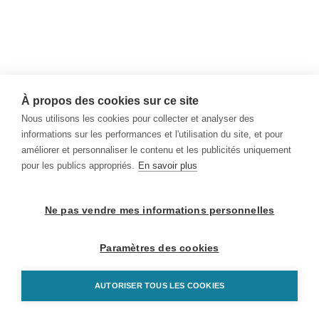
À propos des cookies sur ce site
Nous utilisons les cookies pour collecter et analyser des
informations sur les performances et l'utilisation du site, et pour
améliorer et personnaliser le contenu et les publicités uniquement
pour les publics appropriés.
En savoir plus
Ne pas vendre mes informations personnelles
Paramètres des cookies
AUTORISER TOUS LES COOKIES