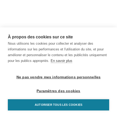
À propos des cookies sur ce site
Nous utilisons les cookies pour collecter et analyser des
informations sur les performances et l'utilisation du site, et pour
améliorer et personnaliser le contenu et les publicités uniquement
pour les publics appropriés.
En savoir plus
Ne pas vendre mes informations personnelles
Paramètres des cookies
AUTORISER TOUS LES COOKIES