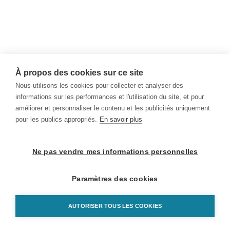
À propos des cookies sur ce site
Nous utilisons les cookies pour collecter et analyser des
informations sur les performances et l'utilisation du site, et pour
améliorer et personnaliser le contenu et les publicités uniquement
pour les publics appropriés.
En savoir plus
Ne pas vendre mes informations personnelles
Paramètres des cookies
AUTORISER TOUS LES COOKIES