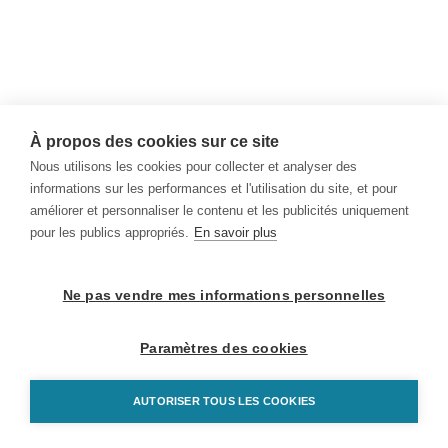
À propos des cookies sur ce site
Nous utilisons les cookies pour collecter et analyser des
informations sur les performances et l'utilisation du site, et pour
améliorer et personnaliser le contenu et les publicités uniquement
pour les publics appropriés.
En savoir plus
Ne pas vendre mes informations personnelles
Paramètres des cookies
AUTORISER TOUS LES COOKIES