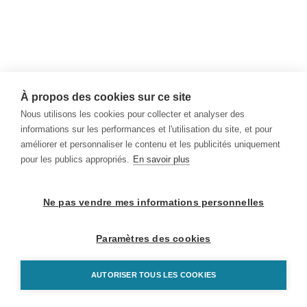
À propos des cookies sur ce site
Nous utilisons les cookies pour collecter et analyser des
informations sur les performances et l'utilisation du site, et pour
améliorer et personnaliser le contenu et les publicités uniquement
pour les publics appropriés.
En savoir plus
Ne pas vendre mes informations personnelles
Paramètres des cookies
AUTORISER TOUS LES COOKIES