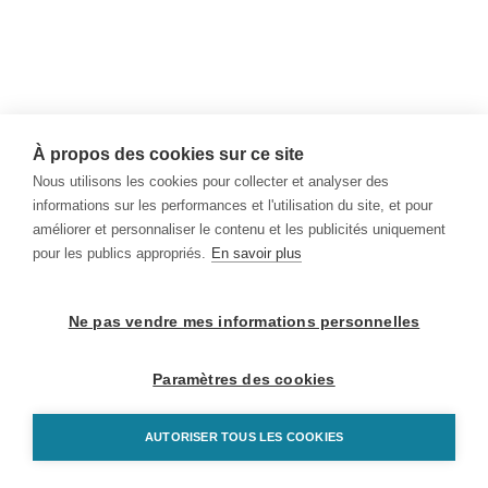
À propos des cookies sur ce site
Nous utilisons les cookies pour collecter et analyser des
informations sur les performances et l'utilisation du site, et pour
améliorer et personnaliser le contenu et les publicités uniquement
pour les publics appropriés.
En savoir plus
Ne pas vendre mes informations personnelles
Paramètres des cookies
AUTORISER TOUS LES COOKIES