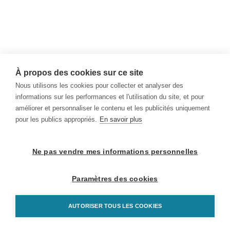
À propos des cookies sur ce site
Nous utilisons les cookies pour collecter et analyser des
informations sur les performances et l'utilisation du site, et pour
améliorer et personnaliser le contenu et les publicités uniquement
pour les publics appropriés.
En savoir plus
Ne pas vendre mes informations personnelles
Paramètres des cookies
AUTORISER TOUS LES COOKIES