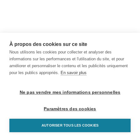
À propos des cookies sur ce site
Nous utilisons les cookies pour collecter et analyser des
informations sur les performances et l'utilisation du site, et pour
améliorer et personnaliser le contenu et les publicités uniquement
pour les publics appropriés.
En savoir plus
Ne pas vendre mes informations personnelles
Paramètres des cookies
AUTORISER TOUS LES COOKIES