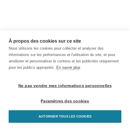
À propos des cookies sur ce site
Nous utilisons les cookies pour collecter et analyser des
informations sur les performances et l'utilisation du site, et pour
améliorer et personnaliser le contenu et les publicités uniquement
pour les publics appropriés.
En savoir plus
Ne pas vendre mes informations personnelles
Paramètres des cookies
AUTORISER TOUS LES COOKIES