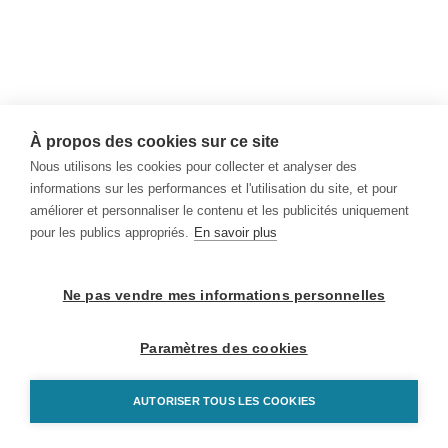
À propos des cookies sur ce site
Nous utilisons les cookies pour collecter et analyser des
informations sur les performances et l'utilisation du site, et pour
améliorer et personnaliser le contenu et les publicités uniquement
pour les publics appropriés.
En savoir plus
Ne pas vendre mes informations personnelles
Paramètres des cookies
AUTORISER TOUS LES COOKIES