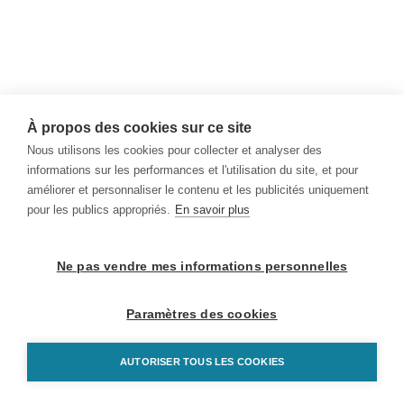
À propos des cookies sur ce site
Nous utilisons les cookies pour collecter et analyser des
informations sur les performances et l'utilisation du site, et pour
améliorer et personnaliser le contenu et les publicités uniquement
pour les publics appropriés.
En savoir plus
Ne pas vendre mes informations personnelles
Paramètres des cookies
AUTORISER TOUS LES COOKIES