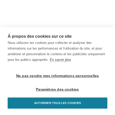
À propos des cookies sur ce site
Nous utilisons les cookies pour collecter et analyser des
informations sur les performances et l'utilisation du site, et pour
améliorer et personnaliser le contenu et les publicités uniquement
pour les publics appropriés.
En savoir plus
Ne pas vendre mes informations personnelles
Paramètres des cookies
AUTORISER TOUS LES COOKIES