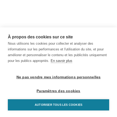
À propos des cookies sur ce site
Nous utilisons les cookies pour collecter et analyser des
informations sur les performances et l'utilisation du site, et pour
améliorer et personnaliser le contenu et les publicités uniquement
pour les publics appropriés.
En savoir plus
Ne pas vendre mes informations personnelles
Paramètres des cookies
AUTORISER TOUS LES COOKIES