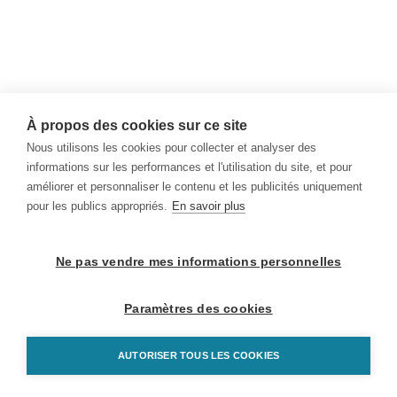
À propos des cookies sur ce site
Nous utilisons les cookies pour collecter et analyser des
informations sur les performances et l'utilisation du site, et pour
améliorer et personnaliser le contenu et les publicités uniquement
pour les publics appropriés.
En savoir plus
Ne pas vendre mes informations personnelles
Paramètres des cookies
AUTORISER TOUS LES COOKIES