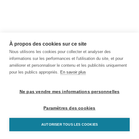
À propos des cookies sur ce site
Nous utilisons les cookies pour collecter et analyser des
informations sur les performances et l'utilisation du site, et pour
améliorer et personnaliser le contenu et les publicités uniquement
pour les publics appropriés.
En savoir plus
Ne pas vendre mes informations personnelles
Paramètres des cookies
AUTORISER TOUS LES COOKIES