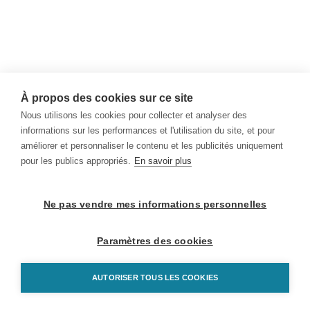
À propos des cookies sur ce site
Nous utilisons les cookies pour collecter et analyser des
informations sur les performances et l'utilisation du site, et pour
améliorer et personnaliser le contenu et les publicités uniquement
pour les publics appropriés.
En savoir plus
Ne pas vendre mes informations personnelles
Paramètres des cookies
AUTORISER TOUS LES COOKIES