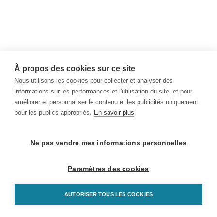
À propos des cookies sur ce site
Nous utilisons les cookies pour collecter et analyser des
informations sur les performances et l'utilisation du site, et pour
améliorer et personnaliser le contenu et les publicités uniquement
pour les publics appropriés.
En savoir plus
Ne pas vendre mes informations personnelles
Paramètres des cookies
AUTORISER TOUS LES COOKIES