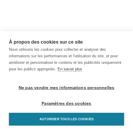
À propos des cookies sur ce site
Nous utilisons les cookies pour collecter et analyser des
informations sur les performances et l'utilisation du site, et pour
améliorer et personnaliser le contenu et les publicités uniquement
pour les publics appropriés.
En savoir plus
Ne pas vendre mes informations personnelles
Paramètres des cookies
AUTORISER TOUS LES COOKIES