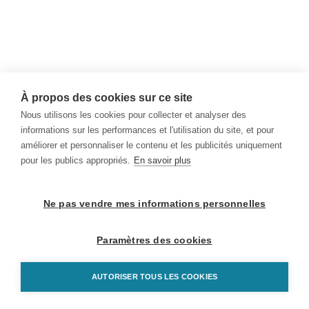
À propos des cookies sur ce site
Nous utilisons les cookies pour collecter et analyser des
informations sur les performances et l'utilisation du site, et pour
améliorer et personnaliser le contenu et les publicités uniquement
pour les publics appropriés.
En savoir plus
Ne pas vendre mes informations personnelles
Paramètres des cookies
AUTORISER TOUS LES COOKIES