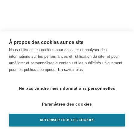
À propos des cookies sur ce site
Nous utilisons les cookies pour collecter et analyser des
informations sur les performances et l'utilisation du site, et pour
améliorer et personnaliser le contenu et les publicités uniquement
pour les publics appropriés.
En savoir plus
Ne pas vendre mes informations personnelles
Paramètres des cookies
AUTORISER TOUS LES COOKIES