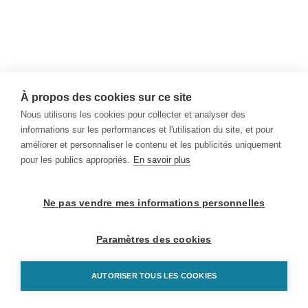
À propos des cookies sur ce site
Nous utilisons les cookies pour collecter et analyser des
informations sur les performances et l'utilisation du site, et pour
améliorer et personnaliser le contenu et les publicités uniquement
pour les publics appropriés.
En savoir plus
Ne pas vendre mes informations personnelles
Paramètres des cookies
AUTORISER TOUS LES COOKIES