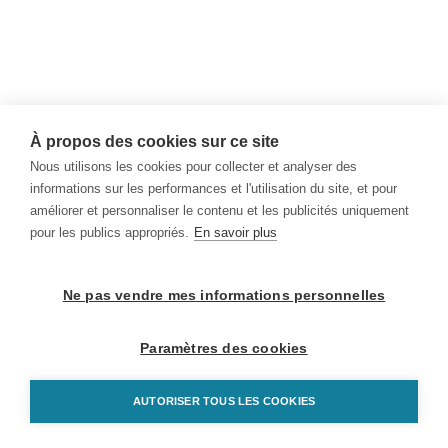
À propos des cookies sur ce site
Nous utilisons les cookies pour collecter et analyser des
informations sur les performances et l'utilisation du site, et pour
améliorer et personnaliser le contenu et les publicités uniquement
pour les publics appropriés.
En savoir plus
Ne pas vendre mes informations personnelles
Paramètres des cookies
AUTORISER TOUS LES COOKIES