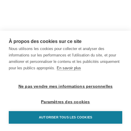
À propos des cookies sur ce site
Nous utilisons les cookies pour collecter et analyser des
informations sur les performances et l'utilisation du site, et pour
améliorer et personnaliser le contenu et les publicités uniquement
pour les publics appropriés.
En savoir plus
Ne pas vendre mes informations personnelles
Paramètres des cookies
AUTORISER TOUS LES COOKIES