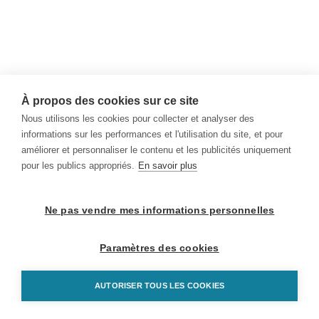
À propos des cookies sur ce site
Nous utilisons les cookies pour collecter et analyser des
informations sur les performances et l'utilisation du site, et pour
améliorer et personnaliser le contenu et les publicités uniquement
pour les publics appropriés.
En savoir plus
Ne pas vendre mes informations personnelles
Paramètres des cookies
AUTORISER TOUS LES COOKIES