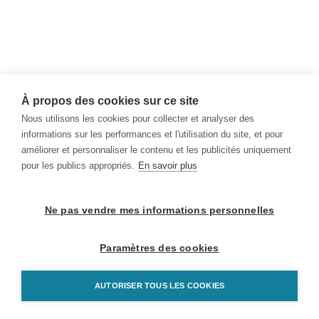
À propos des cookies sur ce site
Nous utilisons les cookies pour collecter et analyser des
informations sur les performances et l'utilisation du site, et pour
améliorer et personnaliser le contenu et les publicités uniquement
pour les publics appropriés.
En savoir plus
Ne pas vendre mes informations personnelles
Paramètres des cookies
AUTORISER TOUS LES COOKIES