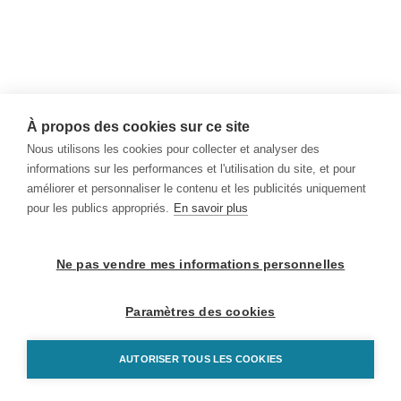
À propos des cookies sur ce site
Nous utilisons les cookies pour collecter et analyser des
informations sur les performances et l'utilisation du site, et pour
améliorer et personnaliser le contenu et les publicités uniquement
pour les publics appropriés.
En savoir plus
Ne pas vendre mes informations personnelles
Paramètres des cookies
AUTORISER TOUS LES COOKIES