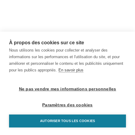
À propos des cookies sur ce site
Nous utilisons les cookies pour collecter et analyser des
informations sur les performances et l'utilisation du site, et pour
améliorer et personnaliser le contenu et les publicités uniquement
pour les publics appropriés.
En savoir plus
Ne pas vendre mes informations personnelles
Paramètres des cookies
AUTORISER TOUS LES COOKIES