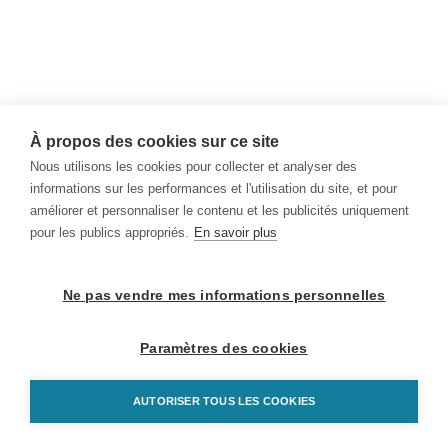
À propos des cookies sur ce site
Nous utilisons les cookies pour collecter et analyser des
informations sur les performances et l'utilisation du site, et pour
améliorer et personnaliser le contenu et les publicités uniquement
pour les publics appropriés.
En savoir plus
Ne pas vendre mes informations personnelles
Paramètres des cookies
AUTORISER TOUS LES COOKIES