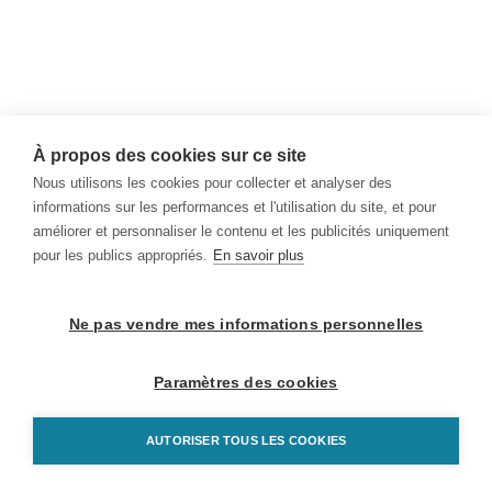
À propos des cookies sur ce site
Nous utilisons les cookies pour collecter et analyser des
informations sur les performances et l'utilisation du site, et pour
améliorer et personnaliser le contenu et les publicités uniquement
pour les publics appropriés.
En savoir plus
Ne pas vendre mes informations personnelles
Paramètres des cookies
AUTORISER TOUS LES COOKIES