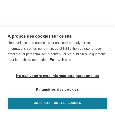
À propos des cookies sur ce site
Nous utilisons les cookies pour collecter et analyser des
informations sur les performances et l'utilisation du site, et pour
améliorer et personnaliser le contenu et les publicités uniquement
pour les publics appropriés.
En savoir plus
Ne pas vendre mes informations personnelles
Paramètres des cookies
AUTORISER TOUS LES COOKIES