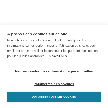
À propos des cookies sur ce site
Nous utilisons les cookies pour collecter et analyser des
informations sur les performances et l'utilisation du site, et pour
améliorer et personnaliser le contenu et les publicités uniquement
pour les publics appropriés.
En savoir plus
Ne pas vendre mes informations personnelles
Paramètres des cookies
AUTORISER TOUS LES COOKIES