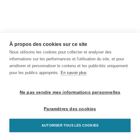
À propos des cookies sur ce site
Nous utilisons les cookies pour collecter et analyser des
informations sur les performances et l'utilisation du site, et pour
améliorer et personnaliser le contenu et les publicités uniquement
pour les publics appropriés.
En savoir plus
Ne pas vendre mes informations personnelles
Paramètres des cookies
AUTORISER TOUS LES COOKIES