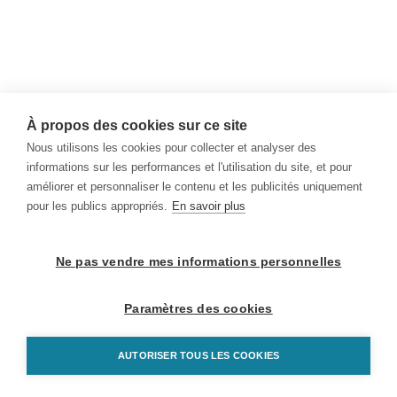
À propos des cookies sur ce site
Nous utilisons les cookies pour collecter et analyser des
informations sur les performances et l'utilisation du site, et pour
améliorer et personnaliser le contenu et les publicités uniquement
pour les publics appropriés.
En savoir plus
Ne pas vendre mes informations personnelles
Paramètres des cookies
AUTORISER TOUS LES COOKIES