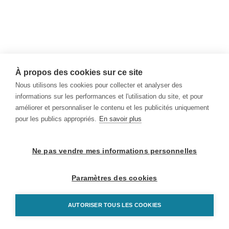
À propos des cookies sur ce site
Nous utilisons les cookies pour collecter et analyser des
informations sur les performances et l'utilisation du site, et pour
améliorer et personnaliser le contenu et les publicités uniquement
pour les publics appropriés.
En savoir plus
Ne pas vendre mes informations personnelles
Paramètres des cookies
AUTORISER TOUS LES COOKIES