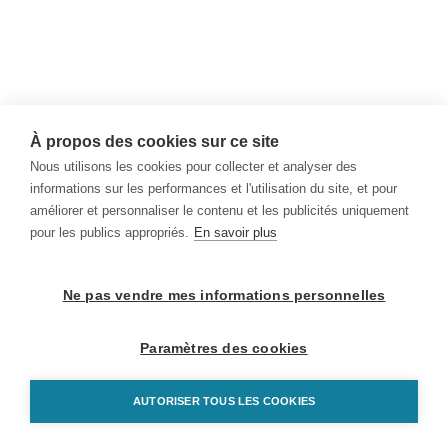
À propos des cookies sur ce site
Nous utilisons les cookies pour collecter et analyser des
informations sur les performances et l'utilisation du site, et pour
améliorer et personnaliser le contenu et les publicités uniquement
pour les publics appropriés.
En savoir plus
Ne pas vendre mes informations personnelles
Paramètres des cookies
AUTORISER TOUS LES COOKIES