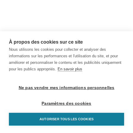
À propos des cookies sur ce site
Nous utilisons les cookies pour collecter et analyser des
informations sur les performances et l'utilisation du site, et pour
améliorer et personnaliser le contenu et les publicités uniquement
pour les publics appropriés.
En savoir plus
Ne pas vendre mes informations personnelles
Paramètres des cookies
AUTORISER TOUS LES COOKIES