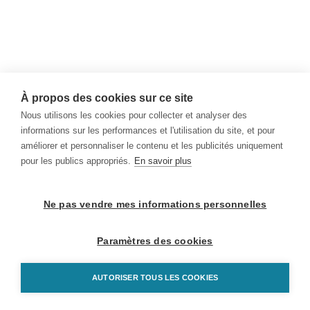
À propos des cookies sur ce site
Nous utilisons les cookies pour collecter et analyser des
informations sur les performances et l'utilisation du site, et pour
améliorer et personnaliser le contenu et les publicités uniquement
pour les publics appropriés.
En savoir plus
Ne pas vendre mes informations personnelles
Paramètres des cookies
AUTORISER TOUS LES COOKIES