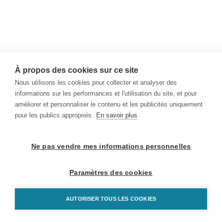
À propos des cookies sur ce site
Nous utilisons les cookies pour collecter et analyser des
informations sur les performances et l'utilisation du site, et pour
améliorer et personnaliser le contenu et les publicités uniquement
pour les publics appropriés.
En savoir plus
Ne pas vendre mes informations personnelles
Paramètres des cookies
AUTORISER TOUS LES COOKIES