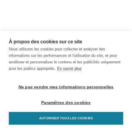
À propos des cookies sur ce site
Nous utilisons les cookies pour collecter et analyser des
informations sur les performances et l'utilisation du site, et pour
améliorer et personnaliser le contenu et les publicités uniquement
pour les publics appropriés.
En savoir plus
Ne pas vendre mes informations personnelles
Paramètres des cookies
AUTORISER TOUS LES COOKIES